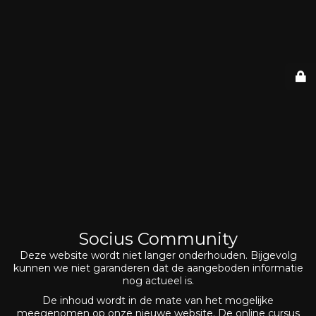
Socius Community
Deze website wordt niet langer onderhouden. Bijgevolg
kunnen we niet garanderen dat de aangeboden informatie
nog actueel is.
De inhoud wordt in de mate van het mogelijke
meegenomen op onze nieuwe website. De online cursus