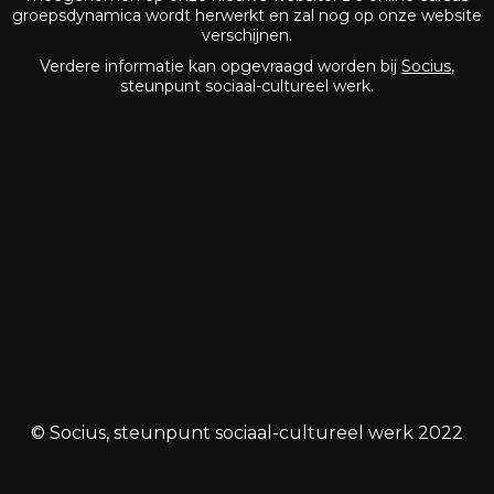
groepsdynamica wordt herwerkt en zal nog op onze website
verschijnen.
Verdere informatie kan opgevraagd worden bij
Socius
,
steunpunt sociaal-cultureel werk.
© Socius, steunpunt sociaal-cultureel werk 2022