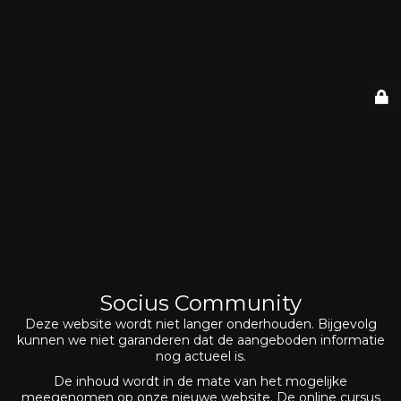
Socius Community
Deze website wordt niet langer onderhouden. Bijgevolg
kunnen we niet garanderen dat de aangeboden informatie
nog actueel is.
De inhoud wordt in de mate van het mogelijke
meegenomen op onze nieuwe website. De online cursus