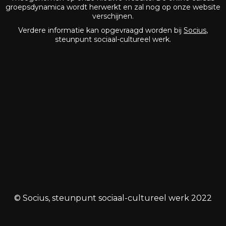
groepsdynamica wordt herwerkt en zal nog op onze website
verschijnen.
Verdere informatie kan opgevraagd worden bij
Socius
,
steunpunt sociaal-cultureel werk.
© Socius, steunpunt sociaal-cultureel werk 2022