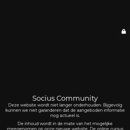
Socius Community
Deze website wordt niet langer onderhouden. Bijgevolg
kunnen we niet garanderen dat de aangeboden informatie
nog actueel is.
De inhoud wordt in de mate van het mogelijke
meegenomen op onze nieuwe website. De online cursus