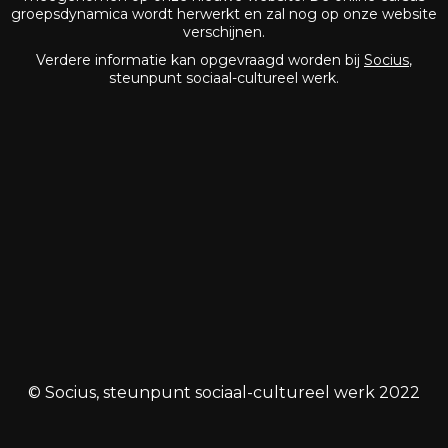
groepsdynamica wordt herwerkt en zal nog op onze website
verschijnen.
Verdere informatie kan opgevraagd worden bij
Socius
,
steunpunt sociaal-cultureel werk.
© Socius, steunpunt sociaal-cultureel werk 2022