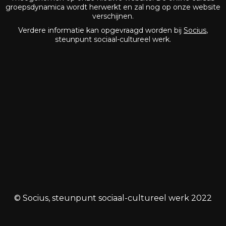
groepsdynamica wordt herwerkt en zal nog op onze website
verschijnen.
Verdere informatie kan opgevraagd worden bij
Socius
,
steunpunt sociaal-cultureel werk.
© Socius, steunpunt sociaal-cultureel werk 2022