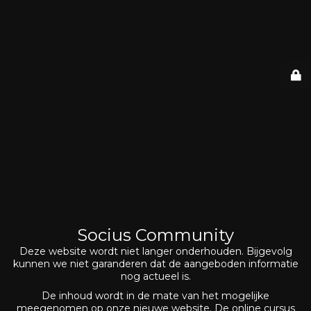
Socius Community
Deze website wordt niet langer onderhouden. Bijgevolg
kunnen we niet garanderen dat de aangeboden informatie
nog actueel is.
De inhoud wordt in de mate van het mogelijke
meegenomen op onze nieuwe website. De online cursus