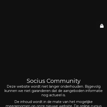
Socius Community
Deze website wordt niet langer onderhouden. Bijgevolg
kunnen we niet garanderen dat de aangeboden informatie
nog actueel is.
De inhoud wordt in de mate van het mogelijke
meegenomen op onze nieuwe website. De online cursus