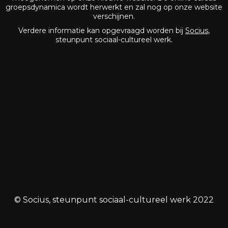
groepsdynamica wordt herwerkt en zal nog op onze website
verschijnen.
Verdere informatie kan opgevraagd worden bij
Socius
,
steunpunt sociaal-cultureel werk.
© Socius, steunpunt sociaal-cultureel werk 2022