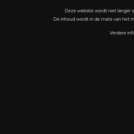
Deze website wordt niet langer 
De inhoud wordt in de mate van het 
Verdere in